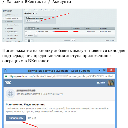
/ Магазин ВКонтакте / Аккаунты
После нажатия на кнопку добавить аккаунт появится окно для
подтверждения предоставления доступа приложению к
операциям в ВКонтакте