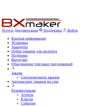
Услуги
Документация
Поддержка
Войти
Краткая информация
Установка
Аккаунты
Отбор товаров для экспорта
Подборки
Выгрузки
Объединение торговых предложений
Заказы
Синхронизация заказов
Автоэкспорт товаров на cron
Разработчикам
Агенты
Классы
События