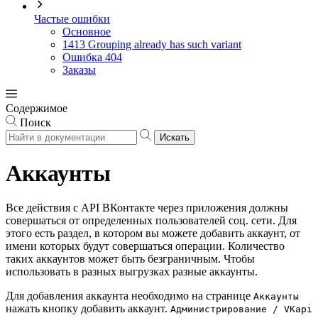
Частые ошибки
Основное
1413 Grouping already has such variant
Ошибка 404
Заказы
Содержимое
Поиск
Искать
Аккаунты
Все действия с API ВКонтакте через приложения должны
совершаться от определенных пользователей соц. сети. Для
этого есть раздел, в котором вы можете добавить аккаунт, от
имени которых будут совершаться операции. Количество
таких аккаунтов может быть безграничным. Чтобы
использовать в разных выгрузках разные аккаунты.
Для добавления аккаунта необходимо на странице
Аккаунты
нажать кнопку добавить аккаунт.
Администрирование / VKapi