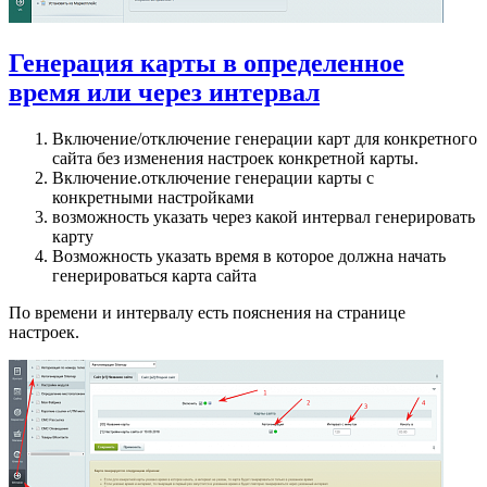
Генерация карты в определенное
время или через интервал
Включение/отключение генерации карт для конкретного
сайта без изменения настроек конкретной карты.
Включение.отключение генерации карты с
конкретными настройками
возможность указать через какой интервал генерировать
карту
Возможность указать время в которое должна начать
генерироваться карта сайта
По времени и интервалу есть пояснения на странице
настроек.