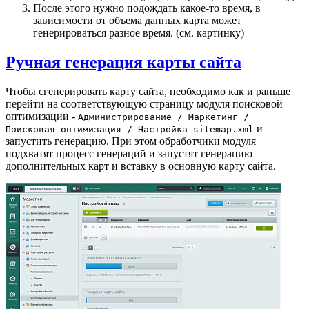
После этого нужно подождать какое-то время, в
зависимости от объема данных карта может
генерироваться разное время. (см. картинку)
Ручная генерация карты сайта
Чтобы сгенерировать карту сайта, необходимо как и раньше
перейти на соответствующую страницу модуля поисковой
оптимизации -
Администрирование / Маркетинг /
и
Поисковая оптимизация / Настройка sitemap.xml
запустить генерацию. При этом обработчики модуля
подхватят процесс генераций и запустят генерацию
дополнительных карт и вставку в основную карту сайта.