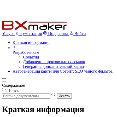
Услуги
Документация
Поддержка
Войти
Краткая информация
Разработчикам
События
Добавление произвольных ссылок
Генерация дополнительной карты
Автогенерация карты для Сотбит: SEO умного фильтра
Содержимое
Поиск
Искать
Краткая информация