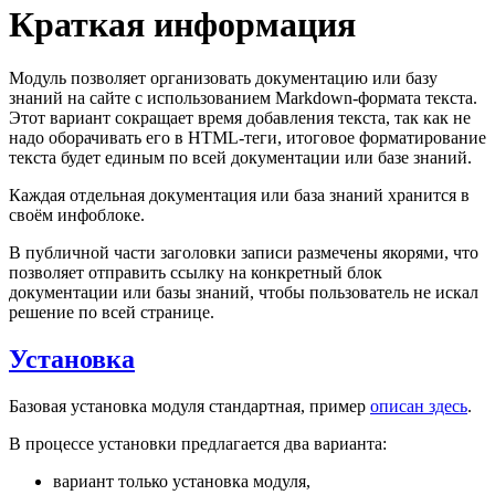
Краткая информация
Модуль позволяет организовать документацию или базу
знаний на сайте с использованием Markdown-формата текста.
Этот вариант сокращает время добавления текста, так как не
надо оборачивать его в HTML-теги, итоговое форматирование
текста будет единым по всей документации или базе знаний.
Каждая отдельная документация или база знаний хранится в
своём инфоблоке.
В публичной части заголовки записи размечены якорями, что
позволяет отправить ссылку на конкретный блок
документации или базы знаний, чтобы пользователь не искал
решение по всей странице.
Установка
Базовая установка модуля стандартная, пример
описан здесь
.
В процессе установки предлагается два варианта:
вариант только установка модуля,