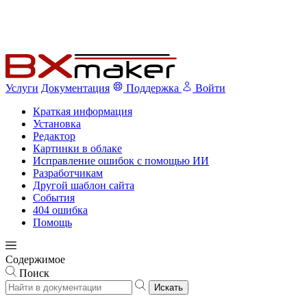
Услуги
Документация
Поддержка
Войти
Краткая информация
Установка
Редактор
Картинки в облаке
Исправление ошибок с помощью ИИ
Разработчикам
Другой шаблон сайта
События
404 ошибка
Помощь
Содержимое
Поиск
Искать