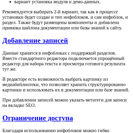
вариант установка модуля и демо-данных.
Рекомендуется выбирать 2-й вариант, так как в процессе
установки будет создан и тип инфоблоков, и сам инфоблок, и
раздел. Также будут размещены компоненты и добавлена
привязка шаблона документации или базы знаний к сайту.
Добавление записей
Данные хранятся в инфоблоках с поддержкой разделов.
Вместо стандартного редактора подключается упрощённый
редактор для набора текста и просмотра готового результата
тут же.
В редакторе есть возможность выбрать картинку из
медиабиблиотеки, что позволяет хранить структурированно
картинки и использовать их в документации или базе знаний.
При добавлении записей можно указать метатеги для записи
на вкладке SEO.
Ограничение доступа
Благодаря использованию инфоблоков можно гибко