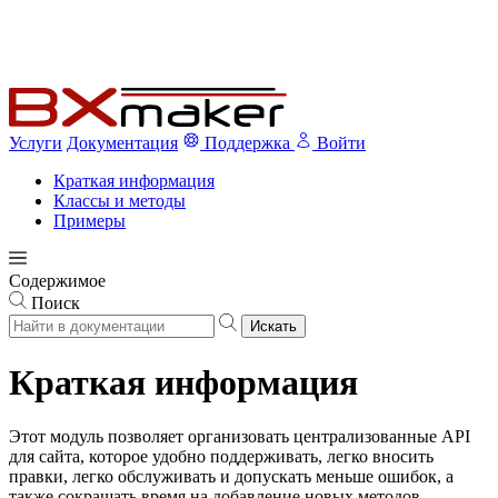
Услуги
Документация
Поддержка
Войти
Краткая информация
Классы и методы
Примеры
Содержимое
Поиск
Искать
Краткая информация
Этот модуль позволяет организовать централизованные API
для сайта, которое удобно поддерживать, легко вносить
правки, легко обслуживать и допускать меньше ошибок, а
также сокращать время на добавление новых методов.