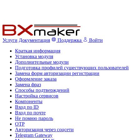
Услуги
Документация
Поддержка
Войти
Краткая информация
Установка модуля
Дополнительные модули
Подготовка профилей существующих пользователей
Замена форм авторизации регистрации
Оформление заказа
Замена фраз
Способы подтверждений
Настройка сервисов
Компоненты
Вход по ID
Вход по почте
Не помню пароль
OTP
Авторизация через соцсети
Telegram Gateway