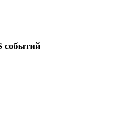
S событий