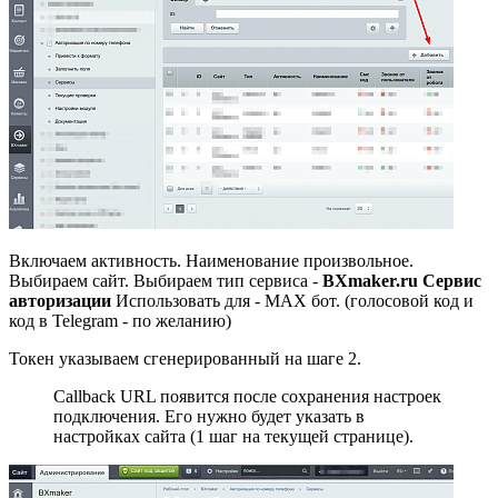
Включаем активность. Наименование произвольное.
Выбираем сайт. Выбираем тип сервиса -
BXmaker.ru Сервис
авторизации
Использовать для - MAX бот. (голосовой код и
код в Telegram - по желанию)
Токен указываем сгенерированный на шаге 2.
Callback URL появится после сохранения настроек
подключения. Его нужно будет указать в
настройках сайта (1 шаг на текущей странице).