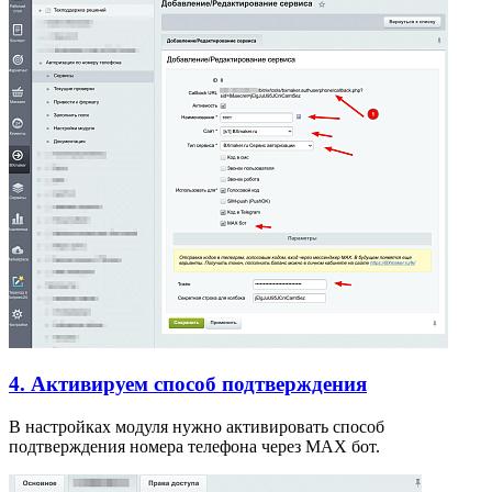
4. Активируем способ подтверждения
В настройках модуля нужно активировать способ
подтверждения номера телефона через MAX бот.