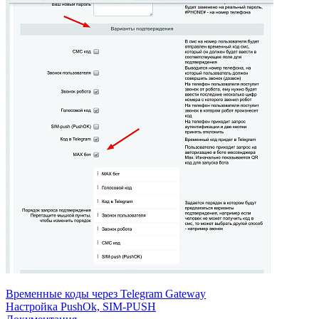
Временные коды через Telegram Gateway
Настройка PushOk, SIM-PUSH