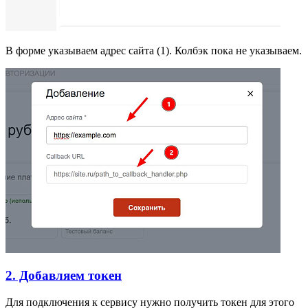
В форме указываем адрес сайта (1). Колбэк пока не указываем.
2. Добавляем токен
Для подключения к сервису нужно получить токен для этого