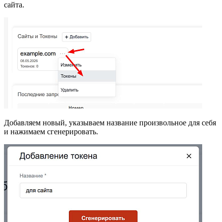
сайта.
Добавляем новый, указываем название произвольное для себя
и нажимаем сгенерировать.