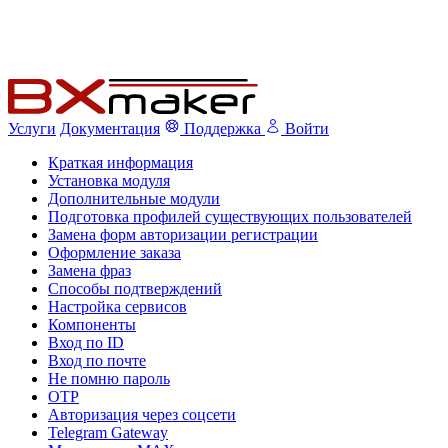
Услуги
Документация
Поддержка
Войти
Краткая информация
Установка модуля
Дополнительные модули
Подготовка профилей существующих пользователей
Замена форм авторизации регистрации
Оформление заказа
Замена фраз
Способы подтверждений
Настройка сервисов
Компоненты
Вход по ID
Вход по почте
Не помню пароль
OTP
Авторизация через соцсети
Telegram Gateway