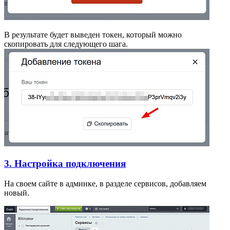
В результате будет выведен токен, который можно
скопировать для следующего шага.
3. Настройка подключения
На своем сайте в админке, в разделе сервисов, добавляем
новый.