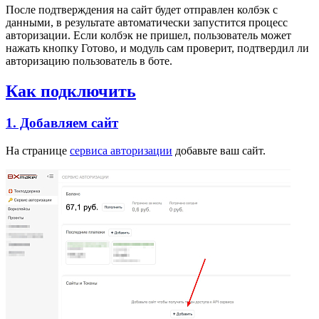
После подтверждения на сайт будет отправлен колбэк с
данными, в результате автоматически запустится процесс
авторизации. Если колбэк не пришел, пользователь может
нажать кнопку Готово, и модуль сам проверит, подтвердил ли
авторизацию пользователь в боте.
Как подключить
1. Добавляем сайт
На странице
сервиса авторизации
добавьте ваш сайт.