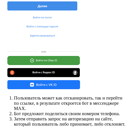
Пользователь может как отсканировать, так и перейти
по ссылке, в результате откроется бот в мессенджере
MAX.
Бот предложит поделиться своим номером телефона.
Затем отправить запрос на авторизацию на сайте,
который пользователь либо принимает, либо отклоняет.