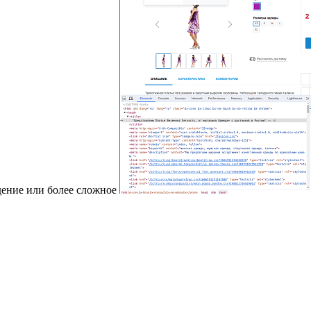
дение или более сложное