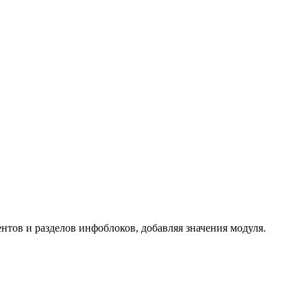
нтов и разделов инфоблоков, добавляя значения модуля.