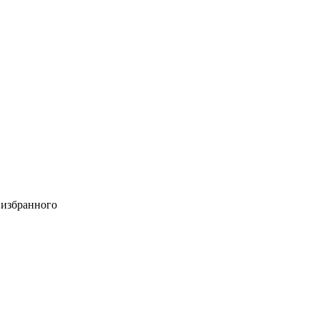
 избранного