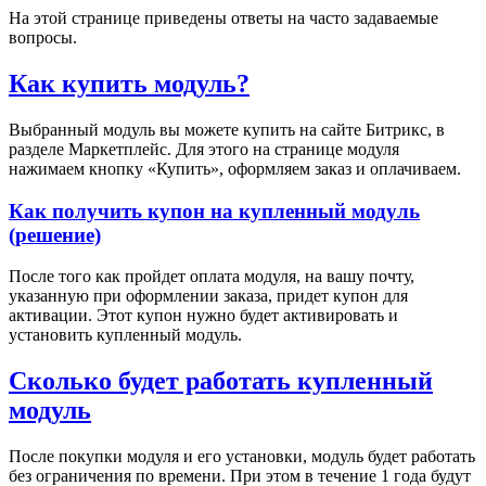
На этой странице приведены ответы на часто задаваемые
вопросы.
Как купить модуль?
Выбранный модуль вы можете купить на сайте Битрикс, в
разделе Маркетплейс. Для этого на странице модуля
нажимаем кнопку «Купить», оформляем заказ и оплачиваем.
Как получить купон на купленный модуль
(решение)
После того как пройдет оплата модуля, на вашу почту,
указанную при оформлении заказа, придет купон для
активации. Этот купон нужно будет активировать и
установить купленный модуль.
Сколько будет работать купленный
модуль
После покупки модуля и его установки, модуль будет работать
без ограничения по времени. При этом в течение 1 года будут