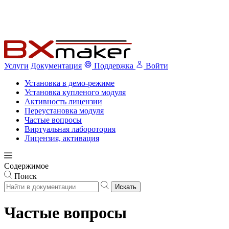
Услуги
Документация
Поддержка
Войти
Установка в демо-режиме
Установка купленого модуля
Активность лицензии
Переустановка модуля
Частые вопросы
Виртуальная лаборотория
Лицензия, активация
Содержимое
Поиск
Искать
Частые вопросы