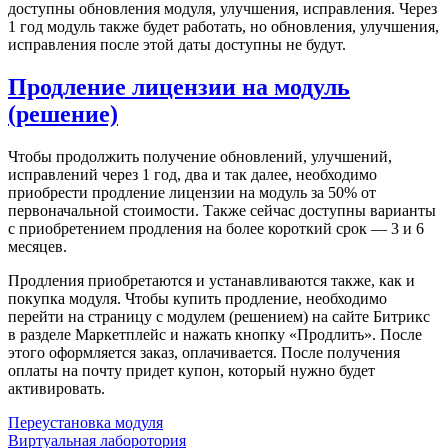
доступны обновления модуля, улучшения, исправления. Через
1 год модуль также будет работать, но обновления, улучшения,
исправления после этой даты доступны не будут.
Продление лицензии на модуль
(решение)
Чтобы продолжить получение обновлений, улучшений,
исправлений через 1 год, два и так далее, необходимо
приобрести продление лицензии на модуль за 50% от
первоначальной стоимости. Также сейчас доступны варианты
с приобретением продления на более короткий срок — 3 и 6
месяцев.
Продления приобретаются и устанавливаются также, как и
покупка модуля. Чтобы купить продление, необходимо
перейти на страницу с модулем (решением) на сайте Битрикс
в разделе Маркетплейс и нажать кнопку «Продлить». После
этого оформляется заказ, оплачивается. После получения
оплаты на почту придет купон, который нужно будет
активировать.
Переустановка модуля
Виртуальная лаборотория