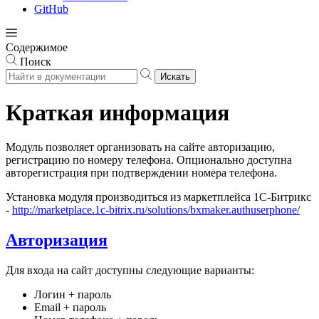
GitHub
Содержимое
Поиск
Искать
Краткая информация
Модуль позволяет организовать на сайте авторизацию,
регистрацию по номеру телефона. Опционально доступна
авторегистрация при подтверждении номера телефона.
Установка модуля производиться из маркетплейса 1С-Битрикс
-
http://marketplace.1c-bitrix.ru/solutions/bxmaker.authuserphone/
Авторизация
Для входа на сайт доступны следующие варианты:
Логин + пароль
Email + пароль