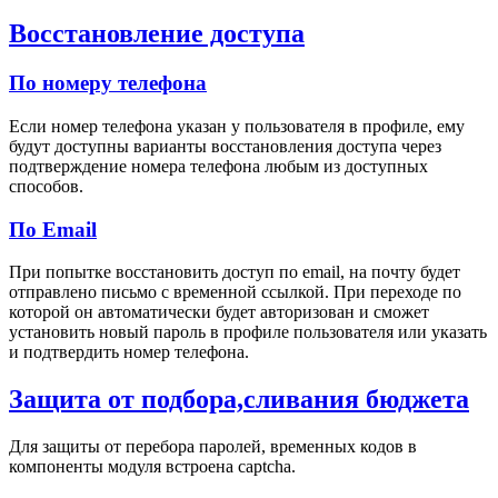
Восстановление доступа
По номеру телефона
Если номер телефона указан у пользователя в профиле, ему
будут доступны варианты восстановления доступа через
подтверждение номера телефона любым из доступных
способов.
По Email
При попытке восстановить доступ по email, на почту будет
отправлено письмо с временной ссылкой. При переходе по
которой он автоматически будет авторизован и сможет
установить новый пароль в профиле пользователя или указать
и подтвердить номер телефона.
Защита от подбора,сливания бюджета
Для защиты от перебора паролей, временных кодов в
компоненты модуля встроена captcha.