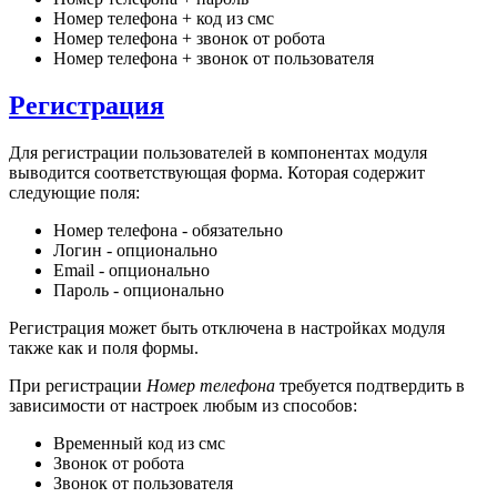
Номер телефона + код из смс
Номер телефона + звонок от робота
Номер телефона + звонок от пользователя
Регистрация
Для регистрации пользователей в компонентах модуля
выводится соответствующая форма. Которая содержит
следующие поля:
Номер телефона - обязательно
Логин - опционально
Email - опционально
Пароль - опционально
Регистрация может быть отключена в настройках модуля
также как и поля формы.
При регистрации
Номер телефона
требуется подтвердить в
зависимости от настроек любым из способов:
Временный код из смс
Звонок от робота
Звонок от пользователя