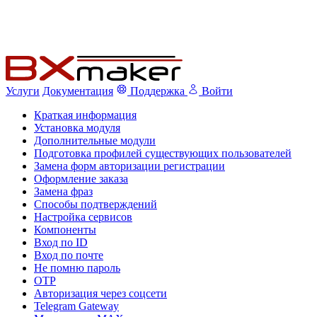
Услуги
Документация
Поддержка
Войти
Краткая информация
Установка модуля
Дополнительные модули
Подготовка профилей существующих пользователей
Замена форм авторизации регистрации
Оформление заказа
Замена фраз
Способы подтверждений
Настройка сервисов
Компоненты
Вход по ID
Вход по почте
Не помню пароль
OTP
Авторизация через соцсети
Telegram Gateway