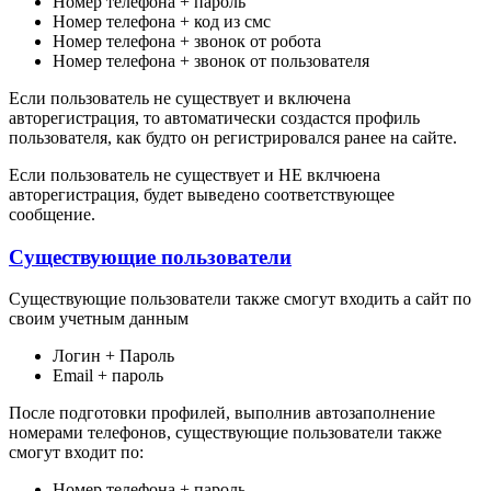
Номер телефона + пароль
Номер телефона + код из смс
Номер телефона + звонок от робота
Номер телефона + звонок от пользователя
Если пользователь не существует и включена
авторегистрация, то автоматически создастся профиль
пользователя, как будто он регистрировался ранее на сайте.
Если пользователь не существует и НЕ вклчюена
авторегистрация, будет выведено соответствующее
сообщение.
Существующие пользователи
Существующие пользователи также смогут входить а сайт по
своим учетным данным
Логин + Пароль
Email + пароль
После подготовки профилей, выполнив автозаполнение
номерами телефонов, существующие пользователи также
смогут входит по:
Номер телефона + пароль