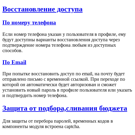
Восстановление доступа
По номеру телефона
Если номер телефона указан у пользователя в профиле, ему
будут доступны варианты восстановления доступа через
подтверждение номера телефона любым из доступных
способов.
По Email
При попытке восстановить доступ по email, на почту будет
отправлено письмо с временной ссылкой. При переходе по
которой он автоматически будет авторизован и сможет
установить новый пароль в профиле пользователя или указать
и подтвердить номер телефона.
Защита от подбора,сливания бюджета
Для защиты от перебора паролей, временных кодов в
компоненты модуля встроена captcha.