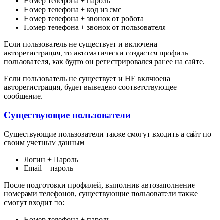
Номер телефона + пароль
Номер телефона + код из смс
Номер телефона + звонок от робота
Номер телефона + звонок от пользователя
Если пользователь не существует и включена
авторегистрация, то автоматически создастся профиль
пользователя, как будто он регистрировался ранее на сайте.
Если пользователь не существует и НЕ вклчюена
авторегистрация, будет выведено соответствующее
сообщение.
Существующие пользователи
Существующие пользователи также смогут входить а сайт по
своим учетным данным
Логин + Пароль
Email + пароль
После подготовки профилей, выполнив автозаполнение
номерами телефонов, существующие пользователи также
смогут входит по:
Номер телефона + пароль