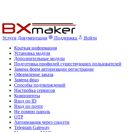
Услуги
Документация
Поддержка
Войти
Краткая информация
Установка модуля
Дополнительные модули
Подготовка профилей существующих пользователей
Замена форм авторизации регистрации
Оформление заказа
Замена фраз
Способы подтверждений
Настройка сервисов
Компоненты
Вход по ID
Вход по почте
Не помню пароль
OTP
Авторизация через соцсети
Telegram Gateway