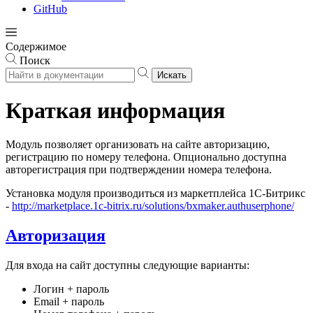
GitHub
Содержимое
Поиск
Искать
Краткая информация
Модуль позволяет организовать на сайте авторизацию,
регистрацию по номеру телефона. Опционально доступна
авторегистрация при подтверждении номера телефона.
Установка модуля производиться из маркетплейса 1С-Битрикс
-
http://marketplace.1c-bitrix.ru/solutions/bxmaker.authuserphone/
Авторизация
Для входа на сайт доступны следующие варианты:
Логин + пароль
Email + пароль