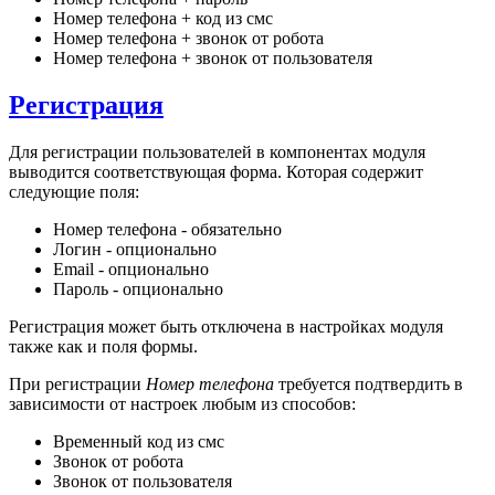
Номер телефона + код из смс
Номер телефона + звонок от робота
Номер телефона + звонок от пользователя
Регистрация
Для регистрации пользователей в компонентах модуля
выводится соответствующая форма. Которая содержит
следующие поля:
Номер телефона - обязательно
Логин - опционально
Email - опционально
Пароль - опционально
Регистрация может быть отключена в настройках модуля
также как и поля формы.
При регистрации
Номер телефона
требуется подтвердить в
зависимости от настроек любым из способов:
Временный код из смс
Звонок от робота
Звонок от пользователя