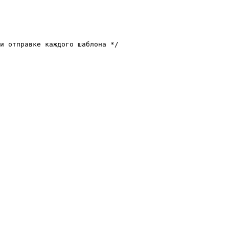
и отправке каждого шаблона */
