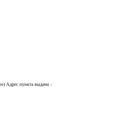
е) Адрес пункта выдачи -