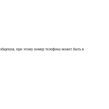
ообщения, при этому номер телефона может быть в