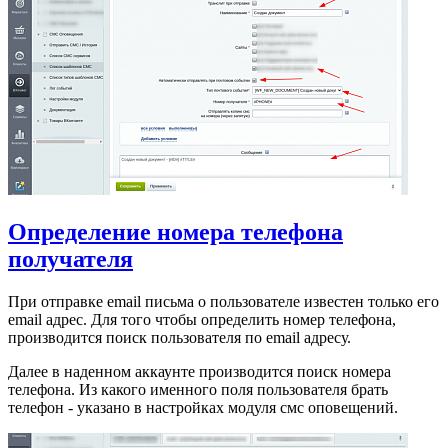
Определение номера телефона
получателя
При отправке email письма о пользователе известен только его
email адрес. Для того чтобы определить номер телефона,
производится поиск пользователя по email адресу.
Далее в наденном аккаунте производится поиск номера
телефона. Из какого именного поля пользователя брать
телефон - указано в настройках модуля смс оповещений.