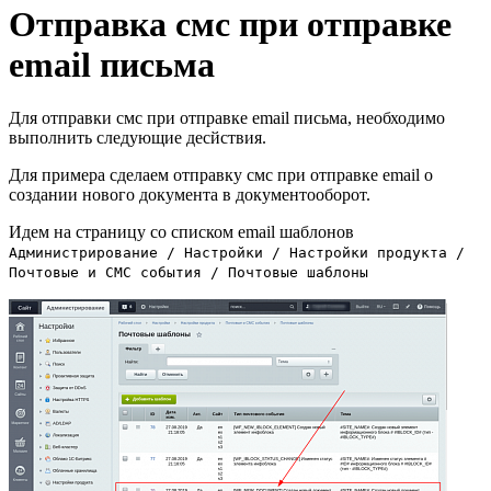
Отправка смс при отправке
email письма
Для отправки смс при отправке email письма, необходимо
выполнить следующие десйствия.
Для примера сделаем отправку смс при отправке email о
создании нового документа в документооборот.
Идем на страницу со списком email шаблонов
Администрирование / Настройки / Настройки продукта /
Почтовые и СМС события / Почтовые шаблоны