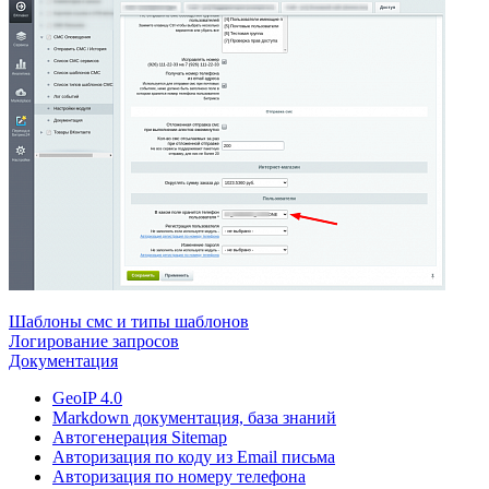
Шаблоны смс и типы шаблонов
Логирование запросов
Документация
GeoIP 4.0
Markdown документация, база знаний
Автогенерация Sitemap
Авторизация по коду из Email письма
Авторизация по номеру телефона