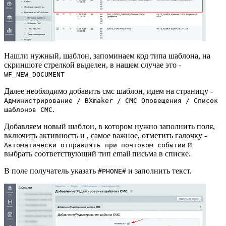
Нашли нужный, шаблон, запоминаем код типа шаблона, на
скриншоте стрелкой выделен, в нашем случае это -
WF_NEW_DOCUMENT
Далее необходимо добавить смс шаблон, идем на страницу -
Администрирование / BXmaker / СМС Оповещения / Список
.
шаблонов СМС
Добавляем новый шаблон, в котором нужно заполнить поля,
включить активность и , самое важное, отметить галочку -
и
Автоматически отправлять при почтовом событии
выбрать соответствующий тип email письма в списке.
В поле получатель указать
и заполнить текст.
#PHONE#