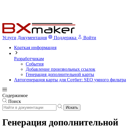
Услуги
Документация
Поддержка
Войти
Краткая информация
Разработчикам
События
Добавление произвольных ссылок
Генерация дополнительной карты
Автогенерация карты для Сотбит: SEO умного фильтра
Содержимое
Поиск
Искать
Генерация дополнительной