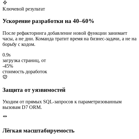
Ключевой результат
Ускорение разработки на 40–60%
После рефакторинга добавление новой функции занимает
часы, а не дни. Команда тратит время на бизнес-задачи, а не на
борьбу с кодом.
0.9s
загрузка страниц, от
-45%
стоимость доработок
Защита от уязвимостей
Уходим от прямых SQL-запросов к параметризованным
вызовам D7 ORM.
Лёгкая масштабируемость