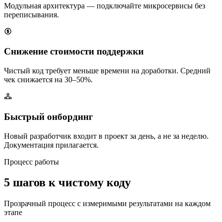
Модульная архитектура — подключайте микросервисы без
переписывания.
Снижение стоимости поддержки
Чистый код требует меньше времени на доработки. Средний
чек снижается на 30–50%.
Быстрый онбординг
Новый разработчик входит в проект за день, а не за неделю.
Документация прилагается.
Процесс работы
5 шагов к
чистому коду
Прозрачный процесс с измеримыми результатами на каждом
этапе