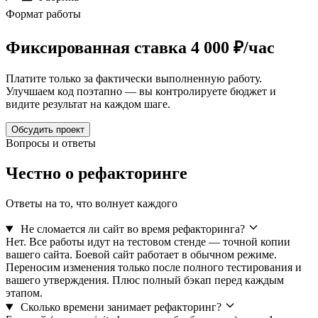
Формат работы
Фиксированная ставка
4 000 ₽/час
Платите только за фактически выполненную работу.
Улучшаем код поэтапно — вы контролируете бюджет и
видите результат на каждом шаге.
Обсудить проект
Вопросы и ответы
Честно о
рефакторинге
Ответы на то, что волнует каждого
Не сломается ли сайт во время рефакторинга?
Нет. Все работы идут на тестовом стенде — точной копии
вашего сайта. Боевой сайт работает в обычном режиме.
Переносим изменения только после полного тестирования и
вашего утверждения. Плюс полный бэкап перед каждым
этапом.
Сколько времени занимает рефакторинг?