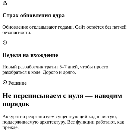
Страх обновления ядра
Обновление откладывают годами. Сайт остаётся без патчей
безопасности.
Неделя на вхождение
Новый разработчик тратит 5–7 дней, чтобы просто
разобраться в коде. Дорого и долго.
Решение
Не переписываем с нуля —
наводим
порядок
Аккуратно реорганизуем существующий код в чистую,
поддерживаемую архитектуру. Все функции работают, как
прежде.