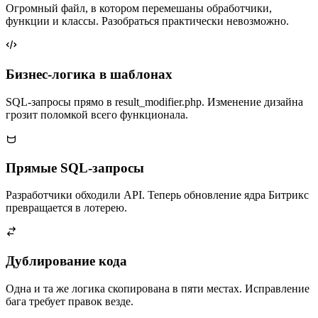
Огромный файл, в котором перемешаны обработчики,
функции и классы. Разобраться практически невозможно.
Бизнес-логика в шаблонах
SQL-запросы прямо в result_modifier.php. Изменение дизайна
грозит поломкой всего функционала.
Прямые SQL-запросы
Разработчики обходили API. Теперь обновление ядра Битрикс
превращается в лотерею.
Дублирование кода
Одна и та же логика скопирована в пяти местах. Исправление
бага требует правок везде.