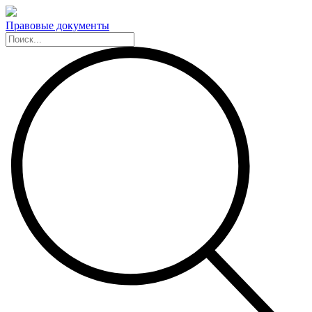
Правовые документы