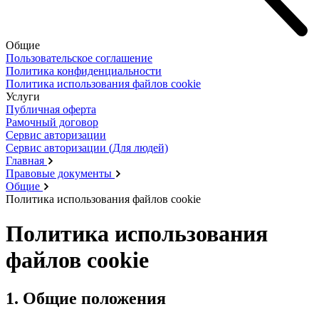
Общие
Пользовательское соглашение
Политика конфиденциальности
Политика использования файлов cookie
Услуги
Публичная оферта
Рамочный договор
Сервис авторизации
Сервис авторизации (Для людей)
Главная
Правовые документы
Общие
Политика использования файлов cookie
Политика использования
файлов cookie
1. Общие положения